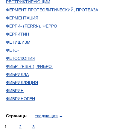
РЕСТРИКТИРУЮЩИЙ
ФЕРМЕНТ ПРОТЕОЛИТИЧЕСКИЙ, ПРОТЕАЗА
ФЕРМЕНТАЦИЯ
ФЕРРИ- (FERRI-), ФЕРРО
ФЕРРИТИН
ФЕТИШИЗМ
ФЕТО-
ФЕТОСКОПИЯ
ФИБР- (FIBR-), ФИБРО-
ФИБРИЛЛА
ФИБРИЛЛЯЦИЯ
ФИБРИН
ФИБРИНОГЕН
Страницы
следующая
→
1
2
3