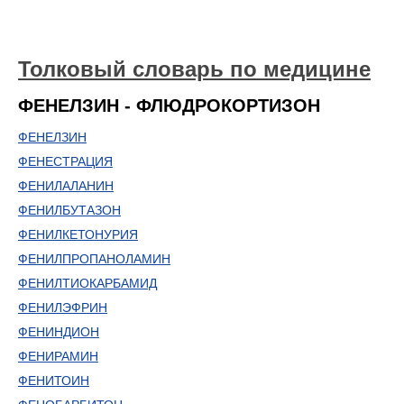
Толковый словарь по медицине
ФЕНЕЛЗИН - ФЛЮДРОКОРТИЗОН
ФЕНЕЛЗИН
ФЕНЕСТРАЦИЯ
ФЕНИЛАЛАНИН
ФЕНИЛБУТАЗОН
ФЕНИЛКЕТОНУРИЯ
ФЕНИЛПРОПАНОЛАМИН
ФЕНИЛТИОКАРБАМИД
ФЕНИЛЭФРИН
ФЕНИНДИОН
ФЕНИРАМИН
ФЕНИТОИН