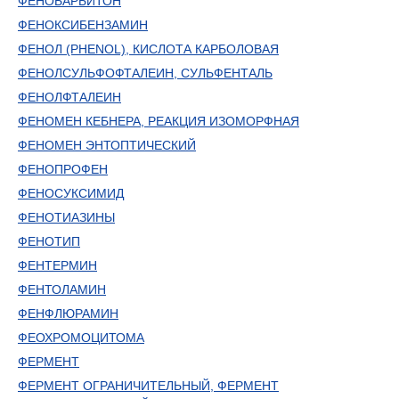
ФЕНОБАРБИТОН
ФЕНОКСИБЕНЗАМИН
ФЕНОЛ (PHENOL), КИСЛОТА КАРБОЛОВАЯ
ФЕНОЛСУЛЬФОФТАЛЕИН, СУЛЬФЕНТАЛЬ
ФЕНОЛФТАЛЕИН
ФЕНОМЕН КЕБНЕРА, РЕАКЦИЯ ИЗОМОРФНАЯ
ФЕНОМЕН ЭНТОПТИЧЕСКИЙ
ФЕНОПРОФЕН
ФЕНОСУКСИМИД
ФЕНОТИАЗИНЫ
ФЕНОТИП
ФЕНТЕРМИН
ФЕНТОЛАМИН
ФЕНФЛЮРАМИН
ФЕОХРОМОЦИТОМА
ФЕРМЕНТ
ФЕРМЕНТ ОГРАНИЧИТЕЛЬНЫЙ, ФЕРМЕНТ